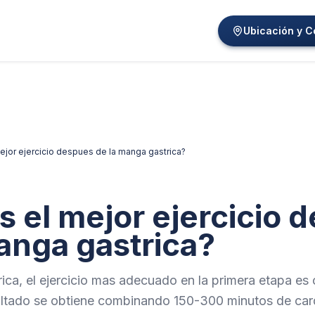
Ubicación y C
ejor ejercicio despues de la manga gastrica?
s el mejor ejercicio 
anga gastrica?
ica, el ejercicio mas adecuado en la primera etapa es 
sultado se obtiene combinando 150-300 minutos de ca