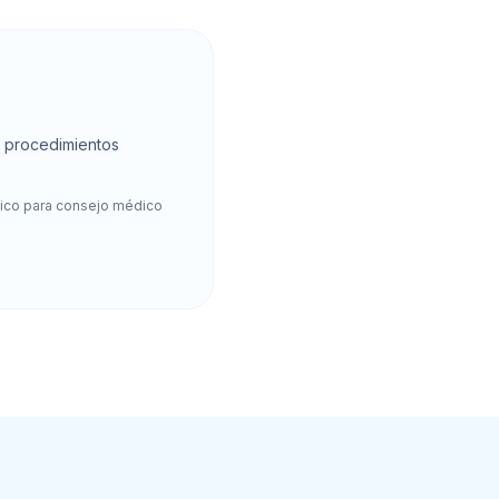
0 procedimientos
dico para consejo médico