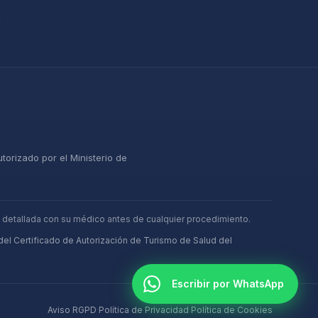
n
orizado por el Ministerio de
a detallada con su médico antes de cualquier procedimiento.
 del Certificado de Autorización de Turismo de Salud del
Escribir por WhatsApp
Aviso RGPD
·
Política de Privacidad
·
Política de Cookies